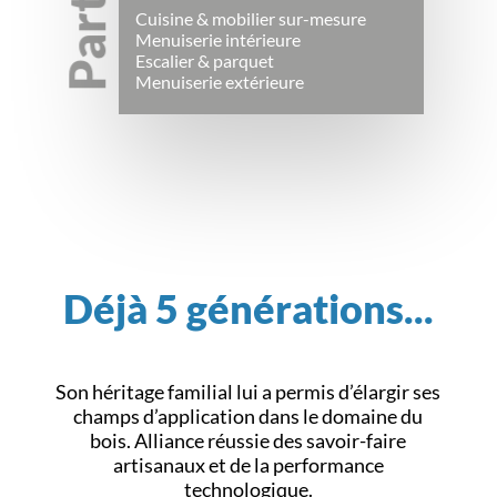
Cuisine & mobilier sur-mesure
Menuiserie intérieure
Escalier & parquet
Menuiserie extérieure
Déjà 5 générations...
Son héritage familial lui a permis d’élargir ses
champs d’application dans le domaine du
bois. Alliance réussie des savoir-faire
artisanaux et de la performance
technologique.