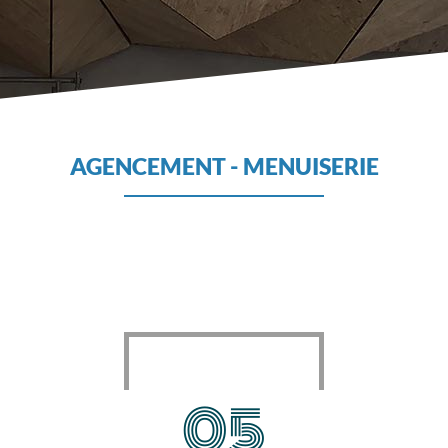
AGENCEMENT - MENUISERIE
05