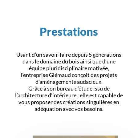
Prestations
Usant d’un savoir-faire depuis 5 générations
dans le domaine du bois ainsi que d’une
équipe pluridisciplinaire motivée,
l’entreprise Glémaud conçoit des projets
d’aménagements audacieux.
Grâce à son bureau d’étude issu de
l’architecture d’intérieure ; elle est capable de
vous proposer des créations singulières en
adéquation avec vos besoins.