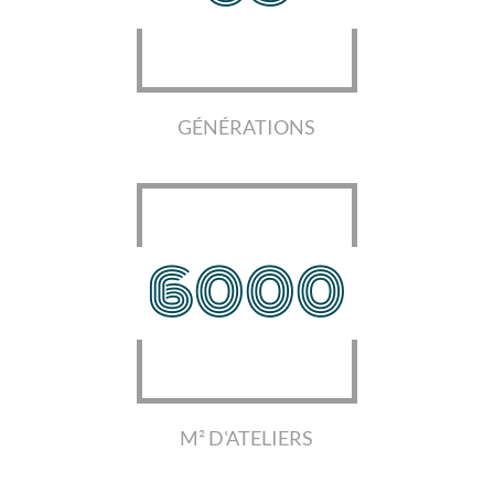
GÉNÉRATIONS
6000
M² D'ATELIERS