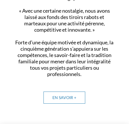
« Avec une certaine nostalgie, nous avons
laissé aux fonds des tiroirs rabots et
marteaux pour une activité pérenne,
compétitive et innovante. »
Forte d’une équipe motivée et dynamique, la
cinquième génération s’appuiera sur les
compétences, le savoir-faire et la tradition
familiale pour mener dans leur intégralité
tous vos projets particuliers ou
professionnels.
EN SAVOIR +