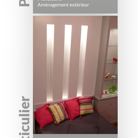
Aménagement extérieur
Particulier